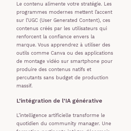
Le contenu alimente votre stratégie. Les
programmes modernes mettent l’accent
sur l’UGC (User Generated Content), ces
contenus créés par les utilisateurs qui
renforcent la confiance envers la
marque. Vous apprendrez à utiliser des
outils comme Canva ou des applications
de montage vidéo sur smartphone pour
produire des contenus natifs et
percutants sans budget de production
massif.
L’intégration de l’IA générative
L’intelligence artificielle transforme le
quotidien du community manager. Une