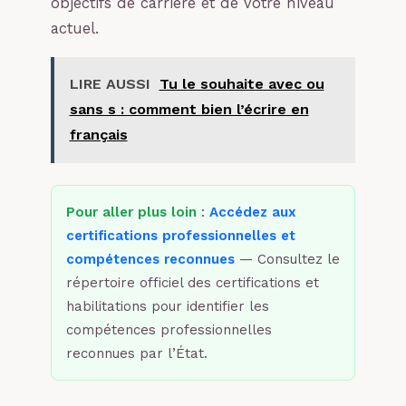
objectifs de carrière et de votre niveau
actuel.
LIRE AUSSI
Tu le souhaite avec ou
sans s : comment bien l’écrire en
français
Pour aller plus loin
:
Accédez aux
certifications professionnelles et
compétences reconnues
— Consultez le
répertoire officiel des certifications et
habilitations pour identifier les
compétences professionnelles
reconnues par l’État.