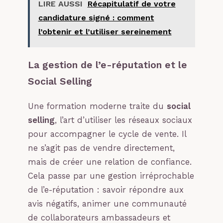
LIRE AUSSI
Récapitulatif de votre
candidature signé : comment
l’obtenir et l’utiliser sereinement
La gestion de l’e-réputation et le
Social Selling
Une formation moderne traite du
social
selling
, l’art d’utiliser les réseaux sociaux
pour accompagner le cycle de vente. Il
ne s’agit pas de vendre directement,
mais de créer une relation de confiance.
Cela passe par une gestion irréprochable
de l’e-réputation : savoir répondre aux
avis négatifs, animer une communauté
de collaborateurs ambassadeurs et