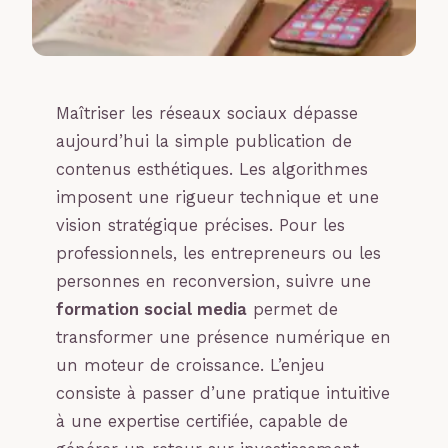
Maîtriser les réseaux sociaux dépasse
aujourd’hui la simple publication de
contenus esthétiques. Les algorithmes
imposent une rigueur technique et une
vision stratégique précises. Pour les
professionnels, les entrepreneurs ou les
personnes en reconversion, suivre une
formation social media
permet de
transformer une présence numérique en
un moteur de croissance. L’enjeu
consiste à passer d’une pratique intuitive
à une expertise certifiée, capable de