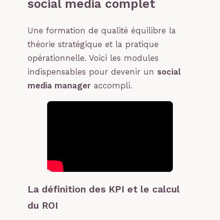
social media complet
Une formation de qualité équilibre la
théorie stratégique et la pratique
opérationnelle. Voici les modules
indispensables pour devenir un
social
media manager
accompli.
La définition des KPI et le calcul
du ROI