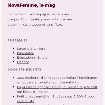
NovaFemme, le mag
Le média qui accompagne les femmes
d'aujourd'hui : santé, parentalité, carrière,
argent — sans tabou et sans filtre.
RUBRIQUES
Santé & Bien-être
Parentalité
Éducation & Emploi
Finance
DOSSIERS RÉCENTS
Gaz, douleurs, diarrhées : reconnaître l’intolérance
au lactose et adapter son alimentation
Impuissance apprise : pourquoi l’échec répété finit
par bloquer l’action
Petit projet rentable : 8 idées sous 5 000 € pour
vendre vite