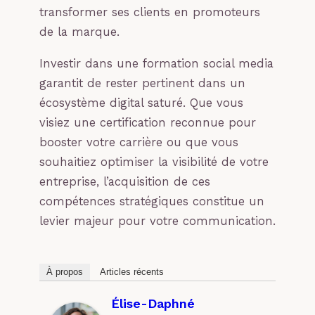
transformer ses clients en promoteurs
de la marque.
Investir dans une formation social media
garantit de rester pertinent dans un
écosystème digital saturé. Que vous
visiez une certification reconnue pour
booster votre carrière ou que vous
souhaitiez optimiser la visibilité de votre
entreprise, l’acquisition de ces
compétences stratégiques constitue un
levier majeur pour votre communication.
À propos
Articles récents
Élise-Daphné