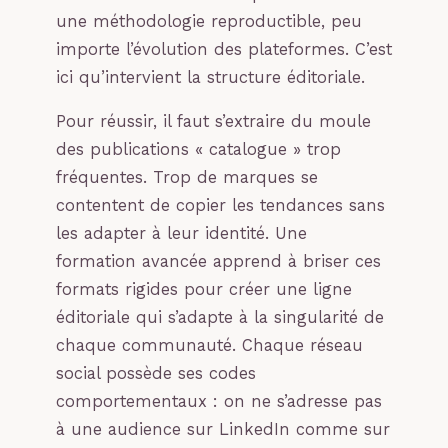
une méthodologie reproductible, peu
importe l’évolution des plateformes. C’est
ici qu’intervient la structure éditoriale.
Pour réussir, il faut s’extraire du moule
des publications « catalogue » trop
fréquentes. Trop de marques se
contentent de copier les tendances sans
les adapter à leur identité. Une
formation avancée apprend à briser ces
formats rigides pour créer une ligne
éditoriale qui s’adapte à la singularité de
chaque communauté. Chaque réseau
social possède ses codes
comportementaux : on ne s’adresse pas
à une audience sur LinkedIn comme sur