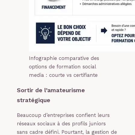
Infographie comparative des
options de formation social
media : courte vs certifiante
Sortir de l’amateurisme
stratégique
Beaucoup d’entreprises confient leurs
réseaux sociaux à des profils juniors
sans cadre défini. Pourtant, la gestion de