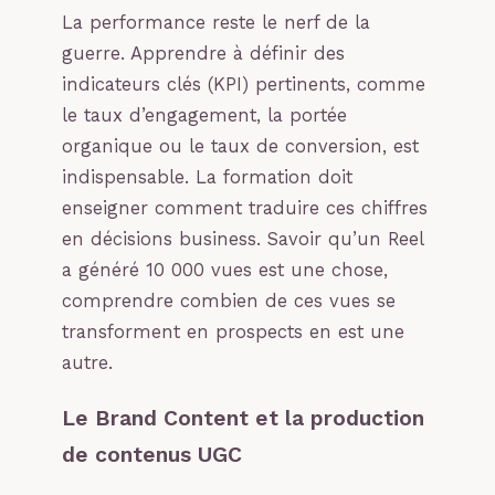
La performance reste le nerf de la
guerre. Apprendre à définir des
indicateurs clés (KPI) pertinents, comme
le taux d’engagement, la portée
organique ou le taux de conversion, est
indispensable. La formation doit
enseigner comment traduire ces chiffres
en décisions business. Savoir qu’un Reel
a généré 10 000 vues est une chose,
comprendre combien de ces vues se
transforment en prospects en est une
autre.
Le Brand Content et la production
de contenus UGC