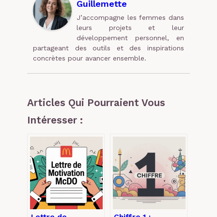
Guillemette
J’accompagne les femmes dans
leurs projets et leur
développement personnel, en
partageant des outils et des inspirations
concrètes pour avancer ensemble.
Articles Qui Pourraient Vous
Intéresser :
Lettre de
Chiffre 1 :