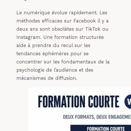
Le numérique évolue rapidement. Les
méthodes efficaces sur Facebook il y a
deux ans sont obsolètes sur TikTok ou
Instagram. Une formation structurée
aide à prendre du recul sur les
tendances éphémères pour se
concentrer sur les fondamentaux de la
psychologie de l’audience et des
mécanismes de diffusion.