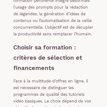
formation pertinente intègre désormais
l’usage des prompts pour la rédaction
de légendes, la génération d’idées de
contenus ou l’automatisation de la veille
concurrentielle. L’objectif est de décupler
la productivité sans remplacer l’humain.
Choisir sa formation :
critères de sélection et
financements
Face à la multitude d’offres en ligne, il
est nécessaire de distinguer les
programmes de qualité des tutoriels
vidéo basiques. Le choix dépend de vos