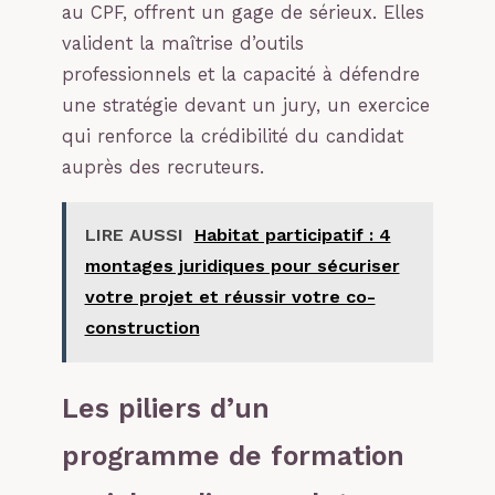
au CPF, offrent un gage de sérieux. Elles
valident la maîtrise d’outils
professionnels et la capacité à défendre
une stratégie devant un jury, un exercice
qui renforce la crédibilité du candidat
auprès des recruteurs.
LIRE AUSSI
Habitat participatif : 4
montages juridiques pour sécuriser
votre projet et réussir votre co-
construction
Les piliers d’un
programme de formation