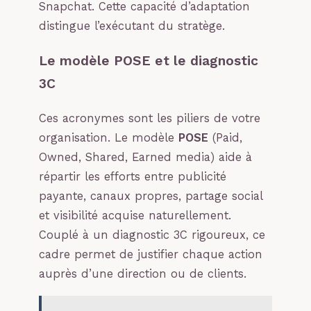
Snapchat. Cette capacité d’adaptation
distingue l’exécutant du stratège.
Le modèle POSE et le diagnostic
3C
Ces acronymes sont les piliers de votre
organisation. Le modèle
POSE
(Paid,
Owned, Shared, Earned media) aide à
répartir les efforts entre publicité
payante, canaux propres, partage social
et visibilité acquise naturellement.
Couplé à un diagnostic 3C rigoureux, ce
cadre permet de justifier chaque action
auprès d’une direction ou de clients.