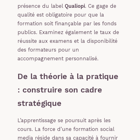
présence du label
Qualiopi
. Ce gage de
qualité est obligatoire pour que la
formation soit finançable par les fonds
publics. Examinez également le taux de
réussite aux examens et la disponibilité
des formateurs pour un
accompagnement personnalisé.
De la théorie à la pratique
: construire son cadre
stratégique
L’apprentissage se poursuit après les
cours. La force d’une formation social
media réside dans sa capacité à fournir