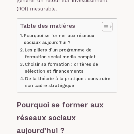
générer un retour sur investissement
(ROI) mesurable.
Table des matières
Pourquoi se former aux réseaux
sociaux aujourd’hui ?
Les piliers d’un programme de
formation social media complet
Choisir sa formation : critères de
sélection et financements
De la théorie à la pratique : construire
son cadre stratégique
Pourquoi se former aux
réseaux sociaux
aujourd’hui ?