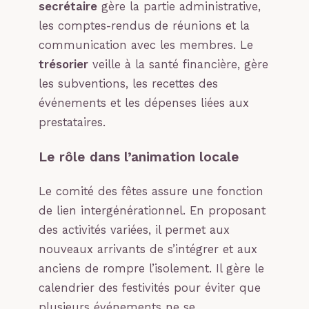
secrétaire
gère la partie administrative,
les comptes-rendus de réunions et la
communication avec les membres. Le
trésorier
veille à la santé financière, gère
les subventions, les recettes des
événements et les dépenses liées aux
prestataires.
Le rôle dans l’animation locale
Le comité des fêtes assure une fonction
de lien intergénérationnel. En proposant
des activités variées, il permet aux
nouveaux arrivants de s’intégrer et aux
anciens de rompre l’isolement. Il gère le
calendrier des festivités pour éviter que
plusieurs événements ne se