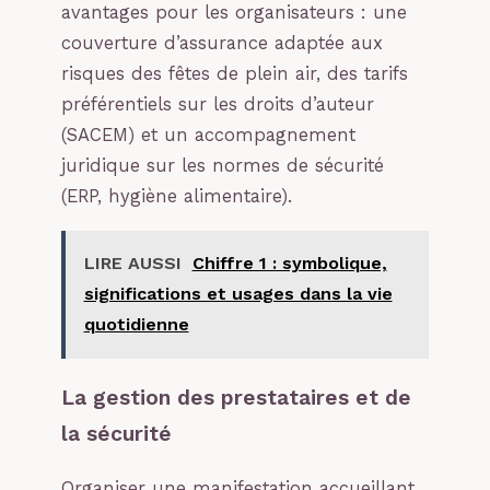
avantages pour les organisateurs : une
couverture d’assurance adaptée aux
risques des fêtes de plein air, des tarifs
préférentiels sur les droits d’auteur
(SACEM) et un accompagnement
juridique sur les normes de sécurité
(ERP, hygiène alimentaire).
LIRE AUSSI
Chiffre 1 : symbolique,
significations et usages dans la vie
quotidienne
La gestion des prestataires et de
la sécurité
Organiser une manifestation accueillant