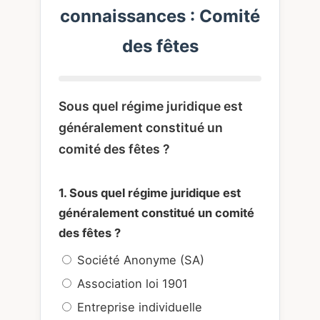
connaissances : Comité
des fêtes
Sous quel régime juridique est
généralement constitué un
comité des fêtes ?
1. Sous quel régime juridique est
généralement constitué un comité
des fêtes ?
Société Anonyme (SA)
Association loi 1901
Entreprise individuelle