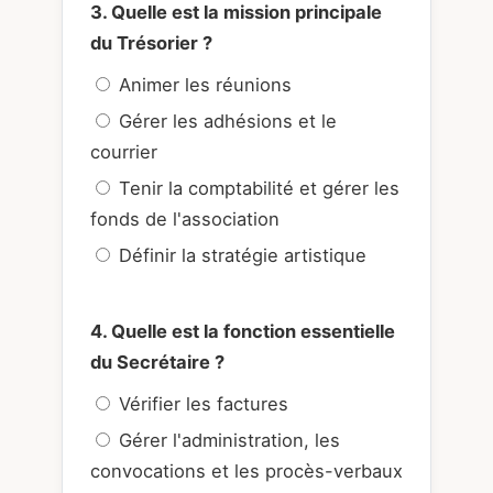
3. Quelle est la mission principale
du Trésorier ?
Animer les réunions
Gérer les adhésions et le
courrier
Tenir la comptabilité et gérer les
fonds de l'association
Définir la stratégie artistique
4. Quelle est la fonction essentielle
du Secrétaire ?
Vérifier les factures
Gérer l'administration, les
convocations et les procès-verbaux