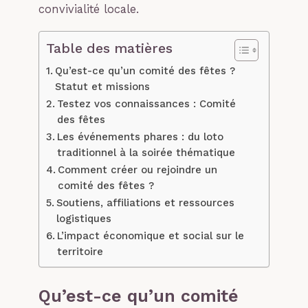
convivialité locale.
Table des matières
Qu’est-ce qu’un comité des fêtes ?
Statut et missions
Testez vos connaissances : Comité
des fêtes
Les événements phares : du loto
traditionnel à la soirée thématique
Comment créer ou rejoindre un
comité des fêtes ?
Soutiens, affiliations et ressources
logistiques
L’impact économique et social sur le
territoire
Qu’est-ce qu’un comité