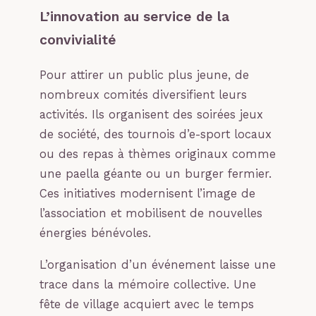
L’innovation au service de la
convivialité
Pour attirer un public plus jeune, de
nombreux comités diversifient leurs
activités. Ils organisent des soirées jeux
de société, des tournois d’e-sport locaux
ou des repas à thèmes originaux comme
une paella géante ou un burger fermier.
Ces initiatives modernisent l’image de
l’association et mobilisent de nouvelles
énergies bénévoles.
L’organisation d’un événement laisse une
trace dans la mémoire collective. Une
fête de village acquiert avec le temps