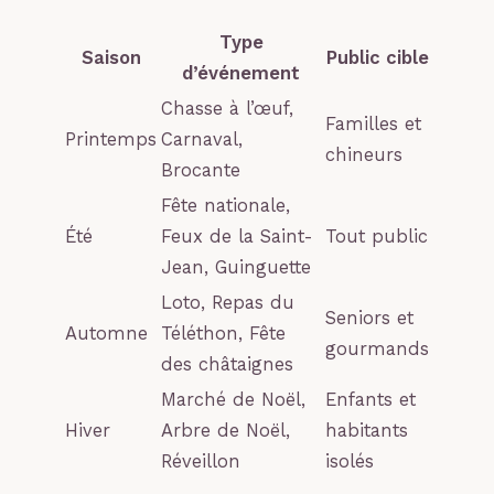
Type
Saison
Public cible
d’événement
Chasse à l’œuf,
Familles et
Printemps
Carnaval,
chineurs
Brocante
Fête nationale,
Été
Feux de la Saint-
Tout public
Jean, Guinguette
Loto, Repas du
Seniors et
Automne
Téléthon, Fête
gourmands
des châtaignes
Marché de Noël,
Enfants et
Hiver
Arbre de Noël,
habitants
Réveillon
isolés