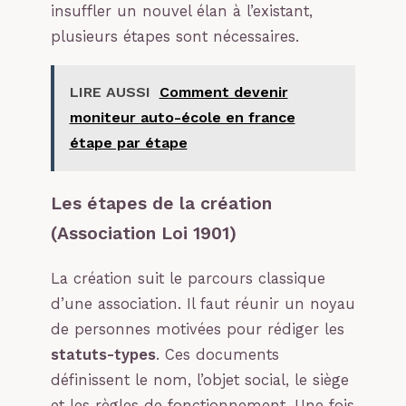
insuffler un nouvel élan à l’existant,
plusieurs étapes sont nécessaires.
LIRE AUSSI
Comment devenir
moniteur auto-école en france
étape par étape
Les étapes de la création
(Association Loi 1901)
La création suit le parcours classique
d’une association. Il faut réunir un noyau
de personnes motivées pour rédiger les
statuts-types
. Ces documents
définissent le nom, l’objet social, le siège
et les règles de fonctionnement. Une fois