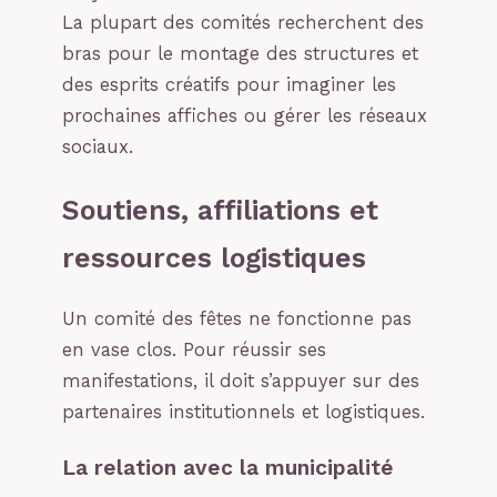
La plupart des comités recherchent des
bras pour le montage des structures et
des esprits créatifs pour imaginer les
prochaines affiches ou gérer les réseaux
sociaux.
Soutiens, affiliations et
ressources logistiques
Un comité des fêtes ne fonctionne pas
en vase clos. Pour réussir ses
manifestations, il doit s’appuyer sur des
partenaires institutionnels et logistiques.
La relation avec la municipalité