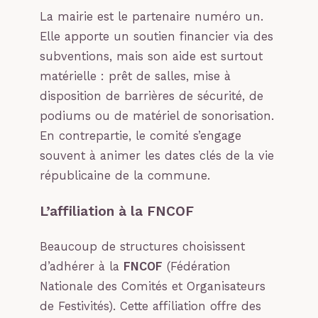
La mairie est le partenaire numéro un.
Elle apporte un soutien financier via des
subventions, mais son aide est surtout
matérielle : prêt de salles, mise à
disposition de barrières de sécurité, de
podiums ou de matériel de sonorisation.
En contrepartie, le comité s’engage
souvent à animer les dates clés de la vie
républicaine de la commune.
L’affiliation à la FNCOF
Beaucoup de structures choisissent
d’adhérer à la
FNCOF
(Fédération
Nationale des Comités et Organisateurs
de Festivités). Cette affiliation offre des