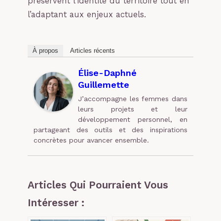
préservent l’identité du territoire tout en
l’adaptant aux enjeux actuels.
À propos
Articles récents
Élise-Daphné
Guillemette
J’accompagne les femmes dans
leurs projets et leur
développement personnel, en
partageant des outils et des inspirations
concrètes pour avancer ensemble.
Articles Qui Pourraient Vous
Intéresser :