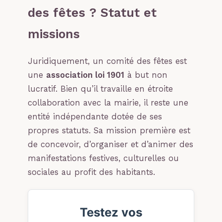
des fêtes ? Statut et
missions
Juridiquement, un comité des fêtes est
une
association loi 1901
à but non
lucratif. Bien qu’il travaille en étroite
collaboration avec la mairie, il reste une
entité indépendante dotée de ses
propres statuts. Sa mission première est
de concevoir, d’organiser et d’animer des
manifestations festives, culturelles ou
sociales au profit des habitants.
Testez vos