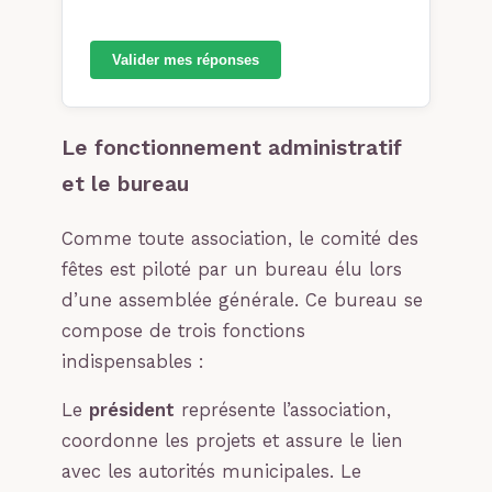
Valider mes réponses
Le fonctionnement administratif
et le bureau
Comme toute association, le comité des
fêtes est piloté par un bureau élu lors
d’une assemblée générale. Ce bureau se
compose de trois fonctions
indispensables :
Le
président
représente l’association,
coordonne les projets et assure le lien
avec les autorités municipales. Le