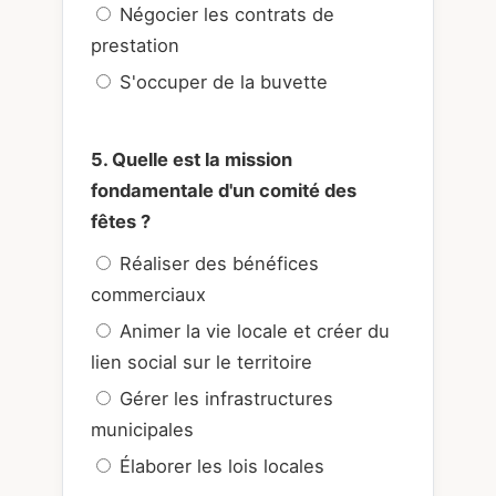
Négocier les contrats de
prestation
S'occuper de la buvette
5. Quelle est la mission
fondamentale d'un comité des
fêtes ?
Réaliser des bénéfices
commerciaux
Animer la vie locale et créer du
lien social sur le territoire
Gérer les infrastructures
municipales
Élaborer les lois locales