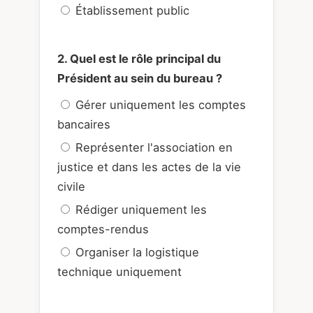
Établissement public
2. Quel est le rôle principal du
Président au sein du bureau ?
Gérer uniquement les comptes
bancaires
Représenter l'association en
justice et dans les actes de la vie
civile
Rédiger uniquement les
comptes-rendus
Organiser la logistique
technique uniquement