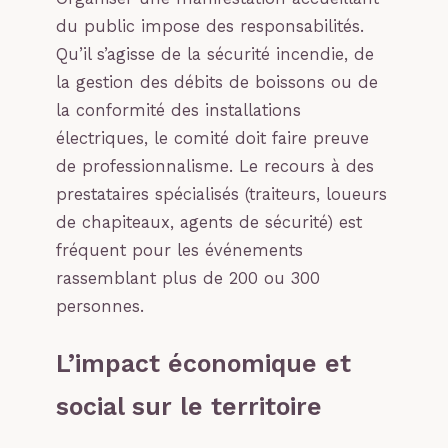
du public impose des responsabilités.
Qu’il s’agisse de la sécurité incendie, de
la gestion des débits de boissons ou de
la conformité des installations
électriques, le comité doit faire preuve
de professionnalisme. Le recours à des
prestataires spécialisés (traiteurs, loueurs
de chapiteaux, agents de sécurité) est
fréquent pour les événements
rassemblant plus de 200 ou 300
personnes.
L’impact économique et
social sur le territoire