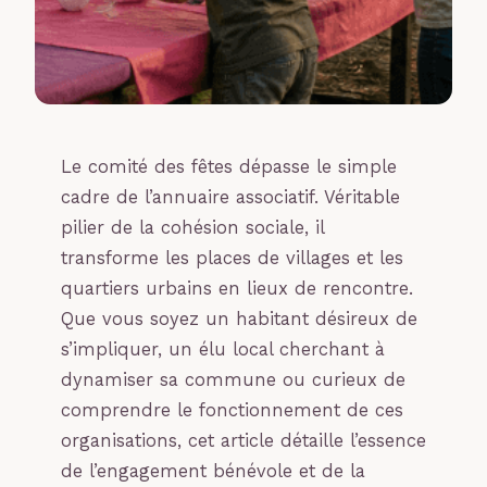
Le comité des fêtes dépasse le simple
cadre de l’annuaire associatif. Véritable
pilier de la cohésion sociale, il
transforme les places de villages et les
quartiers urbains en lieux de rencontre.
Que vous soyez un habitant désireux de
s’impliquer, un élu local cherchant à
dynamiser sa commune ou curieux de
comprendre le fonctionnement de ces
organisations, cet article détaille l’essence
de l’engagement bénévole et de la