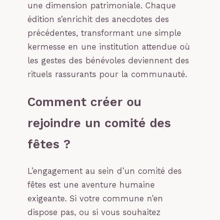
une dimension patrimoniale. Chaque
édition s’enrichit des anecdotes des
précédentes, transformant une simple
kermesse en une institution attendue où
les gestes des bénévoles deviennent des
rituels rassurants pour la communauté.
Comment créer ou
rejoindre un comité des
fêtes ?
L’engagement au sein d’un comité des
fêtes est une aventure humaine
exigeante. Si votre commune n’en
dispose pas, ou si vous souhaitez