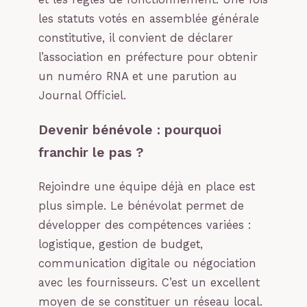
les statuts votés en assemblée générale
constitutive, il convient de déclarer
l’association en préfecture pour obtenir
un numéro RNA et une parution au
Journal Officiel.
Devenir bénévole : pourquoi
franchir le pas ?
Rejoindre une équipe déjà en place est
plus simple. Le bénévolat permet de
développer des compétences variées :
logistique, gestion de budget,
communication digitale ou négociation
avec les fournisseurs. C’est un excellent
moyen de se constituer un réseau local.