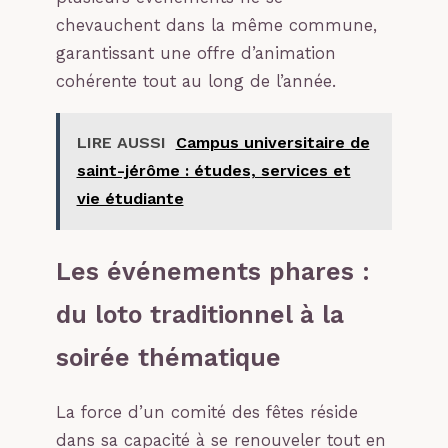
chevauchent dans la même commune,
garantissant une offre d’animation
cohérente tout au long de l’année.
LIRE AUSSI
Campus universitaire de
saint-jérôme : études, services et
vie étudiante
Les événements phares :
du loto traditionnel à la
soirée thématique
La force d’un comité des fêtes réside
dans sa capacité à se renouveler tout en