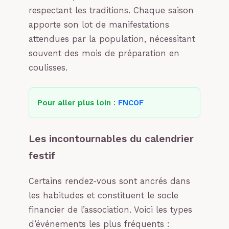
respectant les traditions. Chaque saison
apporte son lot de manifestations
attendues par la population, nécessitant
souvent des mois de préparation en
coulisses.
Pour aller plus loin
:
FNCOF
Les incontournables du calendrier
festif
Certains rendez-vous sont ancrés dans
les habitudes et constituent le socle
financier de l’association. Voici les types
d’événements les plus fréquents :