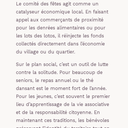
Le comité des fêtes agit comme un
catalyseur économique local. En faisant
appel aux commerçants de proximité
pour les denrées alimentaires ou pour
les lots des lotos, il réinjecte les fonds
collectés directement dans l’économie
du village ou du quartier.
Sur le plan social, c’est un outil de lutte
contre la solitude. Pour beaucoup de
seniors, le repas annuel ou le thé
dansant est le moment fort de l’année.
Pour les jeunes, c’est souvent le premier
lieu d’apprentissage de la vie associative
et de la responsabilité citoyenne. En
maintenant ces traditions, les bénévoles