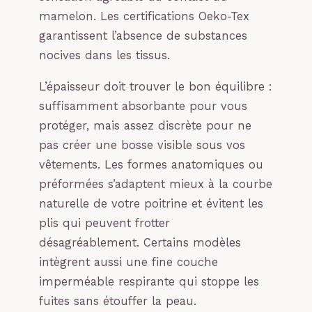
mamelon. Les certifications Oeko-Tex
garantissent l’absence de substances
nocives dans les tissus.
L’épaisseur doit trouver le bon équilibre :
suffisamment absorbante pour vous
protéger, mais assez discrète pour ne
pas créer une bosse visible sous vos
vêtements. Les formes anatomiques ou
préformées s’adaptent mieux à la courbe
naturelle de votre poitrine et évitent les
plis qui peuvent frotter
désagréablement. Certains modèles
intègrent aussi une fine couche
imperméable respirante qui stoppe les
fuites sans étouffer la peau.