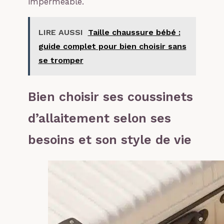
imperméable.
LIRE AUSSI
Taille chaussure bébé :
guide complet pour bien choisir sans
se tromper
Bien choisir ses coussinets
d’allaitement selon ses
besoins et son style de vie