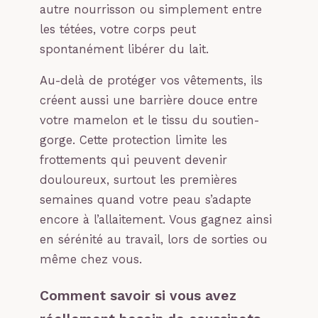
autre nourrisson ou simplement entre
les tétées, votre corps peut
spontanément libérer du lait.
Au-delà de protéger vos vêtements, ils
créent aussi une barrière douce entre
votre mamelon et le tissu du soutien-
gorge. Cette protection limite les
frottements qui peuvent devenir
douloureux, surtout les premières
semaines quand votre peau s’adapte
encore à l’allaitement. Vous gagnez ainsi
en sérénité au travail, lors de sorties ou
même chez vous.
Comment savoir si vous avez