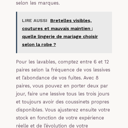
selon les marques.
LIRE AUSSI
Bretelles visibles,
coutures et mauvais maintien :
quelle lingerie de mariage choisir
selon la robe ?
Pour les lavables, comptez entre 6 et 12
paires selon la fréquence de vos lessives
et l’abondance de vos fuites. Avec 8
paires, vous pouvez en porter deux par
jour, faire une lessive tous les trois jours
et toujours avoir des coussinets propres
disponibles. Vous ajusterez ensuite votre
stock en fonction de votre expérience
réelle et de l’évolution de votre