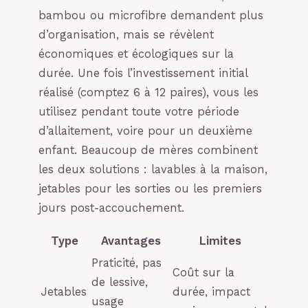
bambou ou microfibre demandent plus
d’organisation, mais se révèlent
économiques et écologiques sur la
durée. Une fois l’investissement initial
réalisé (comptez 6 à 12 paires), vous les
utilisez pendant toute votre période
d’allaitement, voire pour un deuxième
enfant. Beaucoup de mères combinent
les deux solutions : lavables à la maison,
jetables pour les sorties ou les premiers
jours post-accouchement.
Type
Avantages
Limites
Praticité, pas
Coût sur la
de lessive,
Jetables
durée, impact
usage