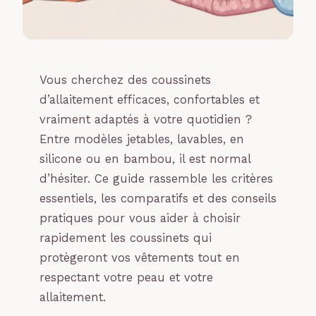
Vous cherchez des coussinets
d’allaitement efficaces, confortables et
vraiment adaptés à votre quotidien ?
Entre modèles jetables, lavables, en
silicone ou en bambou, il est normal
d’hésiter. Ce guide rassemble les critères
essentiels, les comparatifs et des conseils
pratiques pour vous aider à choisir
rapidement les coussinets qui
protègeront vos vêtements tout en
respectant votre peau et votre
allaitement.