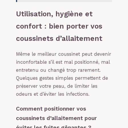
Utilisation, hygiène et
confort : bien porter vos
coussinets d’allaitement
Même le meilleur coussinet peut devenir
inconfortable s’il est mal positionné, mal
entretenu ou changé trop rarement.
Quelques gestes simples permettent de
préserver votre peau, de limiter les
odeurs et d’éviter les infections.
Comment positionner vos
coussinets d’allaitement pour
éviter les fuites gênantes ?