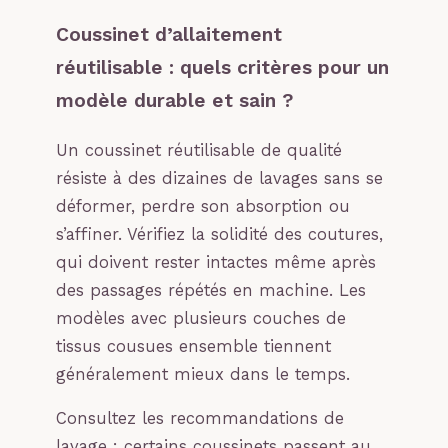
Coussinet d’allaitement
réutilisable : quels critères pour un
modèle durable et sain ?
Un coussinet réutilisable de qualité
résiste à des dizaines de lavages sans se
déformer, perdre son absorption ou
s’affiner. Vérifiez la solidité des coutures,
qui doivent rester intactes même après
des passages répétés en machine. Les
modèles avec plusieurs couches de
tissus cousues ensemble tiennent
généralement mieux dans le temps.
Consultez les recommandations de
lavage : certains coussinets passent au