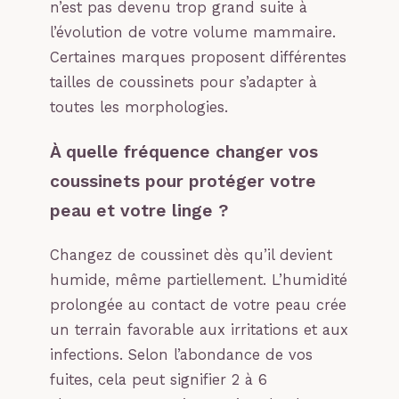
n’est pas devenu trop grand suite à
l’évolution de votre volume mammaire.
Certaines marques proposent différentes
tailles de coussinets pour s’adapter à
toutes les morphologies.
À quelle fréquence changer vos
coussinets pour protéger votre
peau et votre linge ?
Changez de coussinet dès qu’il devient
humide, même partiellement. L’humidité
prolongée au contact de votre peau crée
un terrain favorable aux irritations et aux
infections. Selon l’abondance de vos
fuites, cela peut signifier 2 à 6