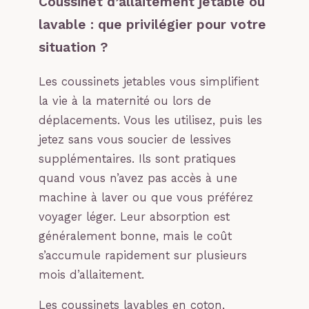
Coussinet d’allaitement jetable ou
lavable : que privilégier pour votre
situation ?
Les coussinets jetables vous simplifient
la vie à la maternité ou lors de
déplacements. Vous les utilisez, puis les
jetez sans vous soucier de lessives
supplémentaires. Ils sont pratiques
quand vous n’avez pas accès à une
machine à laver ou que vous préférez
voyager léger. Leur absorption est
généralement bonne, mais le coût
s’accumule rapidement sur plusieurs
mois d’allaitement.
Les coussinets lavables en coton,