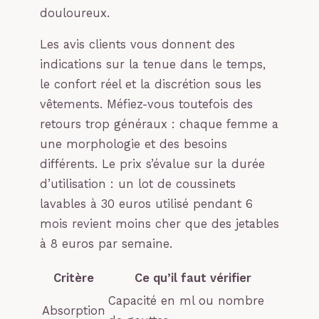
douloureux.
Les avis clients vous donnent des
indications sur la tenue dans le temps,
le confort réel et la discrétion sous les
vêtements. Méfiez-vous toutefois des
retours trop généraux : chaque femme a
une morphologie et des besoins
différents. Le prix s’évalue sur la durée
d’utilisation : un lot de coussinets
lavables à 30 euros utilisé pendant 6
mois revient moins cher que des jetables
à 8 euros par semaine.
Critère
Ce qu’il faut vérifier
Capacité en ml ou nombre
Absorption