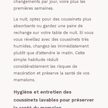
changements par jour, voire plus les
premières semaines.
La nuit, optez pour des coussinets plus
absorbants ou gardez une paire de
rechange sur votre table de nuit. Si vous
vous réveillez avec des coussinets très
humides, changez-les immédiatement
plutôt que d’attendre le matin. Cette
simple habitude réduit
considérablement les risques de
macération et préserve la santé de vos
mamelons.
Hygiène et entretien des
coussinets lavables pour préserver
la santé du mamelon