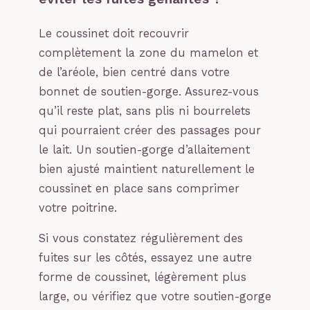
Le coussinet doit recouvrir
complètement la zone du mamelon et
de l’aréole, bien centré dans votre
bonnet de soutien-gorge. Assurez-vous
qu’il reste plat, sans plis ni bourrelets
qui pourraient créer des passages pour
le lait. Un soutien-gorge d’allaitement
bien ajusté maintient naturellement le
coussinet en place sans comprimer
votre poitrine.
Si vous constatez régulièrement des
fuites sur les côtés, essayez une autre
forme de coussinet, légèrement plus
large, ou vérifiez que votre soutien-gorge