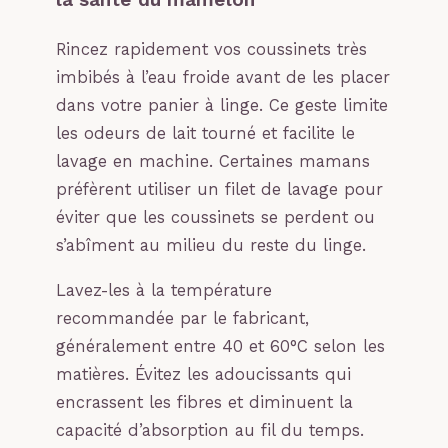
Rincez rapidement vos coussinets très
imbibés à l’eau froide avant de les placer
dans votre panier à linge. Ce geste limite
les odeurs de lait tourné et facilite le
lavage en machine. Certaines mamans
préfèrent utiliser un filet de lavage pour
éviter que les coussinets se perdent ou
s’abîment au milieu du reste du linge.
Lavez-les à la température
recommandée par le fabricant,
généralement entre 40 et 60°C selon les
matières. Évitez les adoucissants qui
encrassent les fibres et diminuent la
capacité d’absorption au fil du temps.