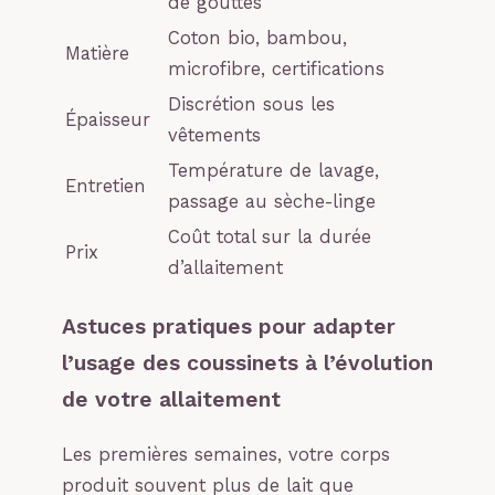
de gouttes
Coton bio, bambou,
Matière
microfibre, certifications
Discrétion sous les
Épaisseur
vêtements
Température de lavage,
Entretien
passage au sèche-linge
Coût total sur la durée
Prix
d’allaitement
Astuces pratiques pour adapter
l’usage des coussinets à l’évolution
de votre allaitement
Les premières semaines, votre corps
produit souvent plus de lait que