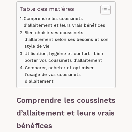
Table des matières
Comprendre les coussinets
d’allaitement et leurs vrais bénéfices
Bien choisir ses coussinets
d’allaitement selon ses besoins et son
style de vie
Utilisation, hygiène et confort : bien
porter vos coussinets d’allaitement
Comparer, acheter et optimiser
l’usage de vos coussinets
d’allaitement
Comprendre les coussinets
d’allaitement et leurs vrais
bénéfices