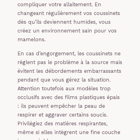
compliquer votre allaitement. En
changeant régulièrement vos coussinets
dès qu’ils deviennent humides, vous
créez un environnement sain pour vos
mamelons.
En cas d’engorgement, les coussinets ne
règlent pas le problème à la source mais
évitent les débordements embarrassants
pendant que vous gérez la situation.
Attention toutefois aux modèles trop
occlusifs avec des films plastiques épais
: ils peuvent empêcher la peau de
respirer et aggraver certains soucis.
Privilégiez des matières respirantes,
même si elles intègrent une fine couche