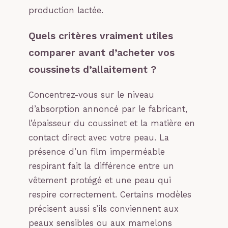
production lactée.
Quels critères vraiment utiles
comparer avant d’acheter vos
coussinets d’allaitement ?
Concentrez-vous sur le niveau
d’absorption annoncé par le fabricant,
l’épaisseur du coussinet et la matière en
contact direct avec votre peau. La
présence d’un film imperméable
respirant fait la différence entre un
vêtement protégé et une peau qui
respire correctement. Certains modèles
précisent aussi s’ils conviennent aux
peaux sensibles ou aux mamelons