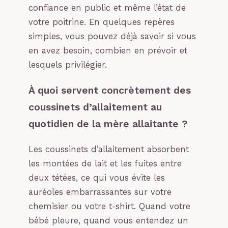
confiance en public et même l’état de
votre poitrine. En quelques repères
simples, vous pouvez déjà savoir si vous
en avez besoin, combien en prévoir et
lesquels privilégier.
À quoi servent concrètement des
coussinets d’allaitement au
quotidien de la mère allaitante ?
Les coussinets d’allaitement absorbent
les montées de lait et les fuites entre
deux tétées, ce qui vous évite les
auréoles embarrassantes sur votre
chemisier ou votre t-shirt. Quand votre
bébé pleure, quand vous entendez un