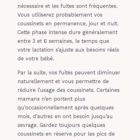
nécessaire et les fuites sont fréquentes.
Vous utiliserez probablement vos
coussinets en permanence, jour et nuit.
Cette phase intense dure généralement
entre 3 et 6 semaines, le temps que
votre lactation s’ajuste aux besoins réels
de votre bébé.
Par la suite, vos fuites peuvent diminuer
naturellement et vous permettre de
réduire l’usage des coussinets. Certaines
mamans n’en portent plus
qu’occasionnellement après quelques
mois, d’autres en ont besoin jusqu’au
sevrage. Gardez toujours quelques
coussinets en réserve pour les pics de