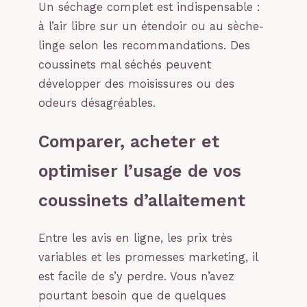
Un séchage complet est indispensable :
à l’air libre sur un étendoir ou au sèche-
linge selon les recommandations. Des
coussinets mal séchés peuvent
développer des moisissures ou des
odeurs désagréables.
Comparer, acheter et
optimiser l’usage de vos
coussinets d’allaitement
Entre les avis en ligne, les prix très
variables et les promesses marketing, il
est facile de s’y perdre. Vous n’avez
pourtant besoin que de quelques