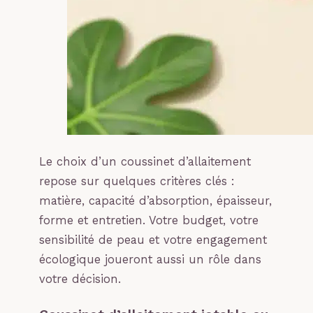
Le choix d’un coussinet d’allaitement
repose sur quelques critères clés :
matière, capacité d’absorption, épaisseur,
forme et entretien. Votre budget, votre
sensibilité de peau et votre engagement
écologique joueront aussi un rôle dans
votre décision.