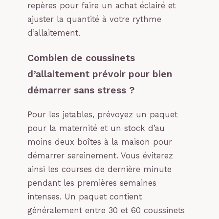
repères pour faire un achat éclairé et
ajuster la quantité à votre rythme
d’allaitement.
Combien de coussinets
d’allaitement prévoir pour bien
démarrer sans stress ?
Pour les jetables, prévoyez un paquet
pour la maternité et un stock d’au
moins deux boîtes à la maison pour
démarrer sereinement. Vous éviterez
ainsi les courses de dernière minute
pendant les premières semaines
intenses. Un paquet contient
généralement entre 30 et 60 coussinets