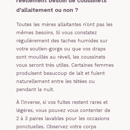
réellement besoin de coussinets
d’allaitement ou non ?
Toutes les mères allaitantes n’ont pas les
mêmes besoins. Si vous constatez
régulièrement des taches humides sur
votre soutien-gorge ou que vos draps
sont mouillés au réveil, les coussinets
vous seront très utiles. Certaines femmes
produisent beaucoup de lait et fuient
naturellement entre les tétées ou
pendant la nuit.
À l’inverse, si vos fuites restent rares et
légères, vous pouvez vous contenter de
2 à 3 paires lavables pour les occasions
ponctuelles. Observez votre corps