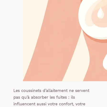
Les coussinets d’allaitement ne servent
pas qu’à absorber les fuites : ils
influencent aussi votre confort, votre