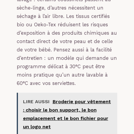
sèche-linge, d’autres nécessitent un
séchage à l’air libre. Les tissus certifiés
bio ou Oeko-Tex réduisent les risques
d’exposition à des produits chimiques au
contact direct de votre peau et de celle
de votre bébé. Pensez aussi à la facilité
d’entretien : un modèle qui demande un
programme délicat à 30°C peut être
moins pratique qu’un autre lavable à
60°C avec vos serviettes.
LIRE AUSSI
Broderie pour vêtement
: choisir le bon support, le bon
emplacement et le bon fichier pour
un logo net