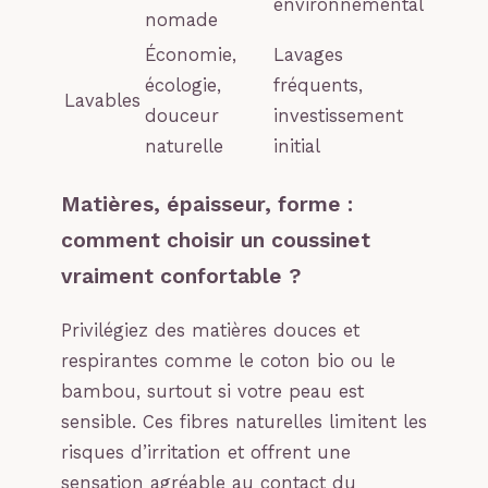
environnemental
nomade
Économie,
Lavages
écologie,
fréquents,
Lavables
douceur
investissement
naturelle
initial
Matières, épaisseur, forme :
comment choisir un coussinet
vraiment confortable ?
Privilégiez des matières douces et
respirantes comme le coton bio ou le
bambou, surtout si votre peau est
sensible. Ces fibres naturelles limitent les
risques d’irritation et offrent une
sensation agréable au contact du