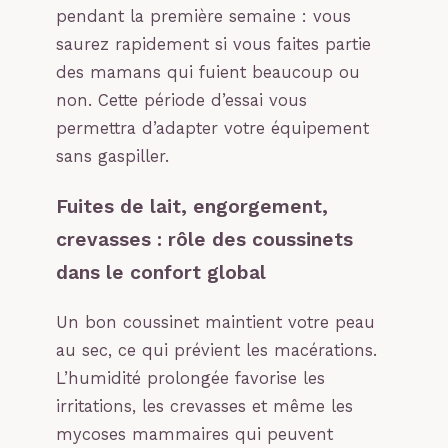
pendant la première semaine : vous
saurez rapidement si vous faites partie
des mamans qui fuient beaucoup ou
non. Cette période d’essai vous
permettra d’adapter votre équipement
sans gaspiller.
Fuites de lait, engorgement,
crevasses : rôle des coussinets
dans le confort global
Un bon coussinet maintient votre peau
au sec, ce qui prévient les macérations.
L’humidité prolongée favorise les
irritations, les crevasses et même les
mycoses mammaires qui peuvent