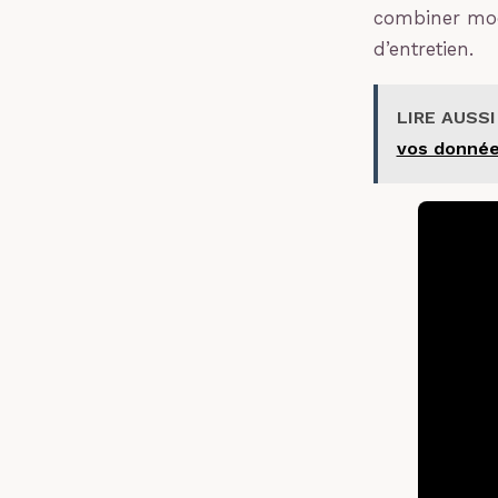
combiner mode
d’entretien.
LIRE AUSSI
vos donnée