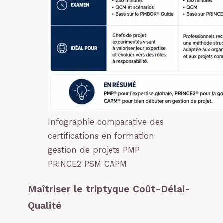
Infographie comparative des
certifications en formation
gestion de projets PMP
PRINCE2 PSM CAPM
Maîtriser le triptyque Coût-Délai-
Qualité