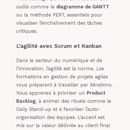
outils comme le
diagramme de GANTT
ou la méthode PERT, essentiels pour
visualiser l’enchaînement des tâches
critiques.
L’agilité avec Scrum et Kanban
Dans le secteur du numérique et de
l’innovation, l’agilité est la norme. Les
formations en gestion de projets agiles
vous préparent à travailler par itérations.
Vous apprenez à prioriser un
Product
Backlog
, à animer des rituels comme le
Daily Stand-up et à favoriser l’auto-
organisation des équipes. L’accent est
mis sur la valeur délivrée au client final