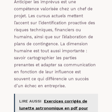
Anticiper les imprévus est une
compétence valorisée chez un chef de
projet. Les cursus actuels mettent
l’accent sur l’identification proactive des
risques techniques, financiers ou
humains, ainsi que sur l’élaboration de
plans de contingence. La dimension
humaine est tout aussi importante :
savoir cartographier les parties
prenantes et adapter sa communication
en fonction de leur influence est
souvent ce qui différencie un succès
d’un échec en entreprise.
LIRE AUSSI
Exercices corrigés de
lunette astronomique en pdf pour