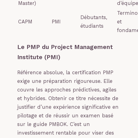
Master)
d’équip
Termino
Débutants,
CAPM
PMI
et
étudiants
fondam
Le PMP du Project Management
Institute (PMI)
Référence absolue, la certification PMP
exige une préparation rigoureuse. Elle
couvre les approches prédictives, agiles
et hybrides. Obtenir ce titre nécessite de
justifier d’une expérience significative en
pilotage et de réussir un examen basé
sur le guide PMBOK. C’est un
investissement rentable pour viser des