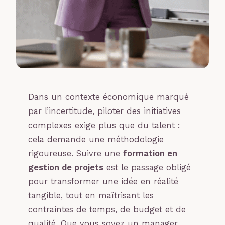
Dans un contexte économique marqué
par l’incertitude, piloter des initiatives
complexes exige plus que du talent :
cela demande une méthodologie
rigoureuse. Suivre une
formation en
gestion de projets
est le passage obligé
pour transformer une idée en réalité
tangible, tout en maîtrisant les
contraintes de temps, de budget et de
qualité. Que vous soyez un manager