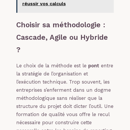
réussir vos calculs
Choisir sa méthodologie :
Cascade, Agile ou Hybride
?
Le choix de la méthode est le
pont
entre
la stratégie de l’organisation et
l’exécution technique. Trop souvent, les
entreprises s’enferment dans un dogme
méthodologique sans réaliser que la
structure du projet doit dicter l’outil. Une
formation de qualité vous offre le recul
nécessaire pour construire cette