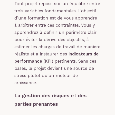
Tout projet repose sur un équilibre entre
trois variables fondamentales. L’objectif
d’une formation est de vous apprendre
à arbitrer entre ces contraintes. Vous y
apprendrez à définir un périmètre clair
pour éviter la dérive des objectifs, à
estimer les charges de travail de manière
réaliste et à instaurer des
indicateurs de
performance
(KPI) pertinents. Sans ces
bases, le projet devient une source de
stress plutôt qu’un moteur de
croissance.
La gestion des risques et des
parties prenantes