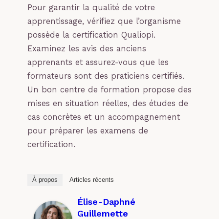
Pour garantir la qualité de votre
apprentissage, vérifiez que l’organisme
possède la certification Qualiopi.
Examinez les avis des anciens
apprenants et assurez-vous que les
formateurs sont des praticiens certifiés.
Un bon centre de formation propose des
mises en situation réelles, des études de
cas concrètes et un accompagnement
pour préparer les examens de
certification.
À propos
Articles récents
Élise-Daphné
Guillemette