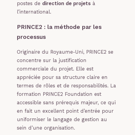
postes de
direction de projets
à
l’international.
PRINCE2 : la méthode par les
processus
Originaire du Royaume-Uni, PRINCE2 se
concentre sur la justification
commerciale du projet. Elle est
appréciée pour sa structure claire en
termes de rôles et de responsabilités. La
formation PRINCE2 Foundation est
accessible sans prérequis majeur, ce qui
en fait un excellent point d’entrée pour
uniformiser le langage de gestion au
sein d’une organisation.