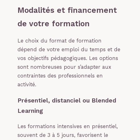
Modalités et financement
de votre formation
Le choix du format de formation
dépend de votre emploi du temps et de
vos objectifs pédagogiques. Les options
sont nombreuses pour s’adapter aux
contraintes des professionnels en
activité.
Présentiel, distanciel ou Blended
Learning
Les formations intensives en présentiel,
souvent de 3 à 5 jours, favorisent le