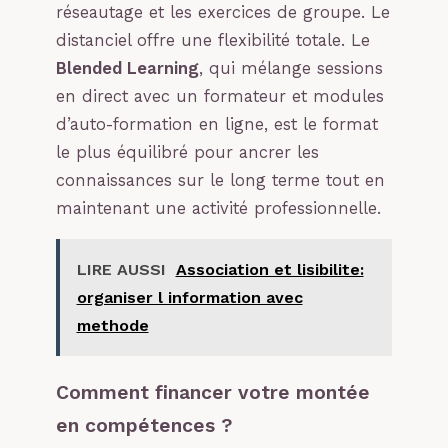
réseautage et les exercices de groupe. Le
distanciel offre une flexibilité totale. Le
Blended Learning
, qui mélange sessions
en direct avec un formateur et modules
d’auto-formation en ligne, est le format
le plus équilibré pour ancrer les
connaissances sur le long terme tout en
maintenant une activité professionnelle.
LIRE AUSSI
Association et lisibilite:
organiser l information avec
methode
Comment financer votre montée
en compétences ?