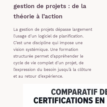
gestion de projets : de la
théorie à l’action
La gestion de projets dépasse largement
l’usage d’un logiciel de planification.
C’est une discipline qui impose une
vision systémique. Une formation
structurée permet d’appréhender le
cycle de vie complet d’un projet, de
l’expression du besoin jusqu’à la clôture
et au retour d’expérience.