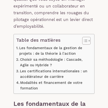
expérimenté ou un collaborateur en
transition, comprendre les rouages du
pilotage opérationnel est un levier direct
d’employabilité.
Table des matières
Les fondamentaux de la gestion de
projets : de la théorie à l’action
Choisir sa méthodologie : Cascade,
Agile ou Hybride ?
Les certifications internationales : un
accélérateur de carrière
Modalités et financement de votre
formation
Les fondamentaux de la