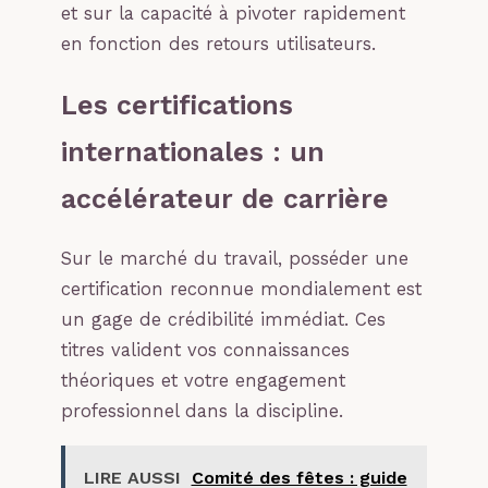
et sur la capacité à pivoter rapidement
en fonction des retours utilisateurs.
Les certifications
internationales : un
accélérateur de carrière
Sur le marché du travail, posséder une
certification reconnue mondialement est
un gage de crédibilité immédiat. Ces
titres valident vos connaissances
théoriques et votre engagement
professionnel dans la discipline.
LIRE AUSSI
Comité des fêtes : guide