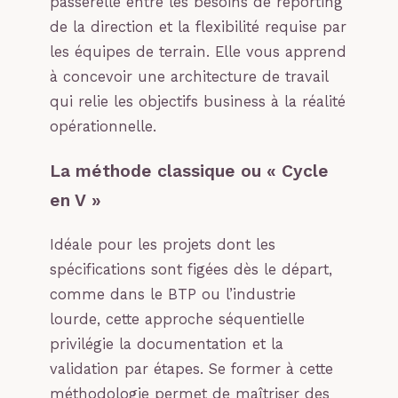
passerelle entre les besoins de reporting
de la direction et la flexibilité requise par
les équipes de terrain. Elle vous apprend
à concevoir une architecture de travail
qui relie les objectifs business à la réalité
opérationnelle.
La méthode classique ou « Cycle
en V »
Idéale pour les projets dont les
spécifications sont figées dès le départ,
comme dans le BTP ou l’industrie
lourde, cette approche séquentielle
privilégie la documentation et la
validation par étapes. Se former à cette
méthodologie permet de maîtriser des