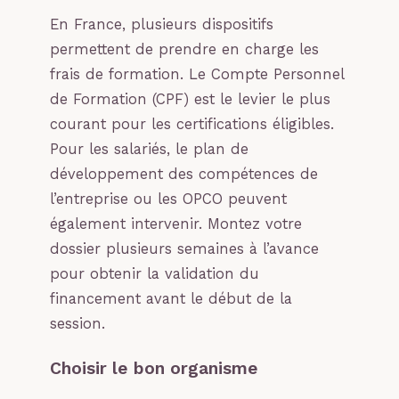
En France, plusieurs dispositifs
permettent de prendre en charge les
frais de formation. Le Compte Personnel
de Formation (CPF) est le levier le plus
courant pour les certifications éligibles.
Pour les salariés, le plan de
développement des compétences de
l’entreprise ou les OPCO peuvent
également intervenir. Montez votre
dossier plusieurs semaines à l’avance
pour obtenir la validation du
financement avant le début de la
session.
Choisir le bon organisme