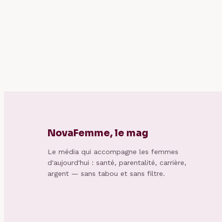
NovaFemme, le mag
Le média qui accompagne les femmes
d'aujourd'hui : santé, parentalité, carrière,
argent — sans tabou et sans filtre.