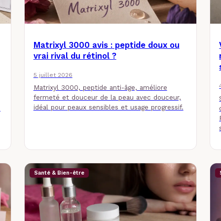
Matrixyl 3000 avis : peptide doux ou
vrai rival du rétinol ?
5 juillet 2026
Matrixyl 3000, peptide anti-âge, améliore
fermeté et douceur de la peau avec douceur,
idéal pour peaux sensibles et usage progressif.
s
Santé & Bien-être