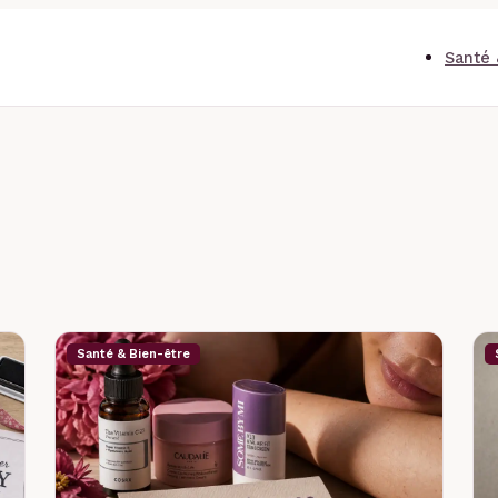
Santé 
Santé & Bien-être