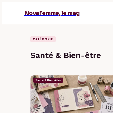
NovaFemme, le mag
CATÉGORIE
Santé & Bien-être
Santé & Bien-être