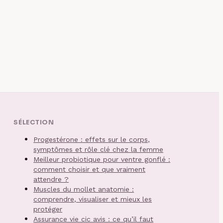
SÉLECTION
Progestérone : effets sur le corps,
symptômes et rôle clé chez la femme
Meilleur probiotique pour ventre gonflé :
comment choisir et que vraiment
attendre ?
Muscles du mollet anatomie :
comprendre, visualiser et mieux les
protéger
Assurance vie cic avis : ce qu’il faut