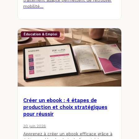
mobilité…
Éducation & Emploi
Créer un ebook : 4 étapes de
production et choix stratégiques
pour réussir
30 juin 2026
Apprenez à créer un ebook efficace grâce à