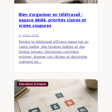
Bien s’organiser en télétravail :
espace dédié, priorités claires et
vraies coupures
11 juillet 2026
Rendre le télétravail efficace passe par un
cadre visible, des horaires lisibles et des
limites tenues. Découvrez comment
prioriser, bloquer vos tâches et décrocher
vraiment en…
Éducation & Emploi