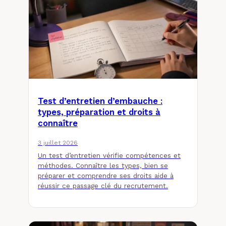
Test d’entretien d’embauche :
types, préparation et droits à
connaître
3 juillet 2026
Un test d’entretien vérifie compétences et
méthodes. Connaître les types, bien se
préparer et comprendre ses droits aide à
réussir ce passage clé du recrutement.