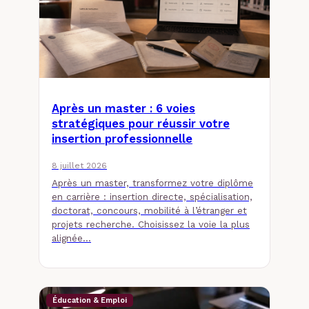
Après un master : 6 voies
stratégiques pour réussir votre
insertion professionnelle
8 juillet 2026
Après un master, transformez votre diplôme
en carrière : insertion directe, spécialisation,
doctorat, concours, mobilité à l’étranger et
projets recherche. Choisissez la voie la plus
alignée…
Éducation & Emploi