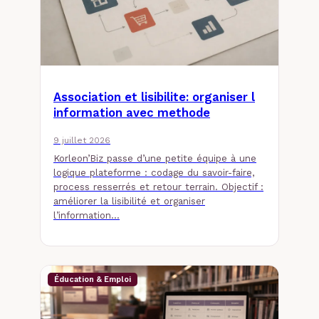
Association et lisibilite: organiser l
information avec methode
9 juillet 2026
Korleon’Biz passe d’une petite équipe à une
logique plateforme : codage du savoir-faire,
process resserrés et retour terrain. Objectif :
améliorer la lisibilité et organiser
l’information…
Éducation & Emploi