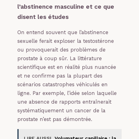
l’abstinence masculine et ce que
disent les études
On entend souvent que l’abstinence
sexuelle ferait exploser la testostérone
ou provoquerait des problèmes de
prostate à coup sûr. La littérature
scientifique est en réalité plus nuancée
et ne confirme pas la plupart des
scénarios catastrophes véhiculés en
ligne. Par exemple, l’idée selon laquelle
une absence de rapports entraînerait
systématiquement un cancer de la
prostate n’est pas démontrée.
LIRE AUSSI
Volumateur capillaire : la