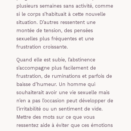
plusieurs semaines sans activité, comme
si le corps s’habituait à cette nouvelle
situation. D’autres ressentent une
montée de tension, des pensées
sexuelles plus fréquentes et une
frustration croissante.
Quand elle est subie, l’abstinence
s’accompagne plus facilement de
frustration, de ruminations et parfois de
baisse d’humeur. Un homme qui
souhaiterait avoir une vie sexuelle mais
n’en a pas l’occasion peut développer de
l’irritabilité ou un sentiment de vide.
Mettre des mots sur ce que vous
ressentez aide à éviter que ces émotions