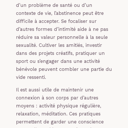
d’un problème de santé ou d’un
contexte de vie, l’abstinence peut être
difficile à accepter. Se focaliser sur
d’autres formes d’intimité aide à ne pas
réduire sa valeur personnelle à la seule
sexualité. Cultiver les amitiés, investir
dans des projets créatifs, pratiquer un
sport ou s’engager dans une activité
bénévole peuvent combler une partie du
vide ressenti.
Il est aussi utile de maintenir une
connexion à son corps par d’autres
moyens : activité physique régulière,
relaxation, méditation. Ces pratiques
permettent de garder une conscience