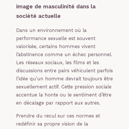
image de masculinité dans la
société actuelle
Dans un environnement où la
performance sexuelle est souvent
valorisée, certains hommes vivent
l’abstinence comme un échec personnel.
Les réseaux sociaux, les films et les
discussions entre pairs véhiculent parfois
l’idée qu’un homme devrait toujours être
sexuellement actif. Cette pression sociale
accentue la honte ou le sentiment d’être
en décalage par rapport aux autres.
Prendre du recul sur ces normes et
redéfinir sa propre vision de la