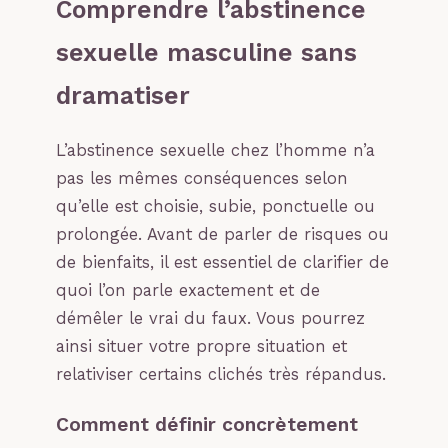
Comprendre l’abstinence
sexuelle masculine sans
dramatiser
L’abstinence sexuelle chez l’homme n’a
pas les mêmes conséquences selon
qu’elle est choisie, subie, ponctuelle ou
prolongée. Avant de parler de risques ou
de bienfaits, il est essentiel de clarifier de
quoi l’on parle exactement et de
démêler le vrai du faux. Vous pourrez
ainsi situer votre propre situation et
relativiser certains clichés très répandus.
Comment définir concrètement