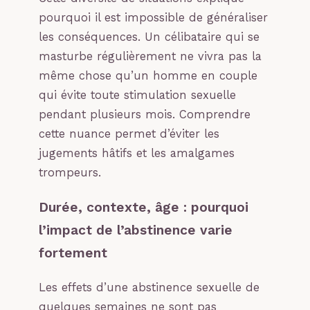
pourquoi il est impossible de généraliser
les conséquences. Un célibataire qui se
masturbe régulièrement ne vivra pas la
même chose qu’un homme en couple
qui évite toute stimulation sexuelle
pendant plusieurs mois. Comprendre
cette nuance permet d’éviter les
jugements hâtifs et les amalgames
trompeurs.
Durée, contexte, âge : pourquoi
l’impact de l’abstinence varie
fortement
Les effets d’une abstinence sexuelle de
quelques semaines ne sont pas