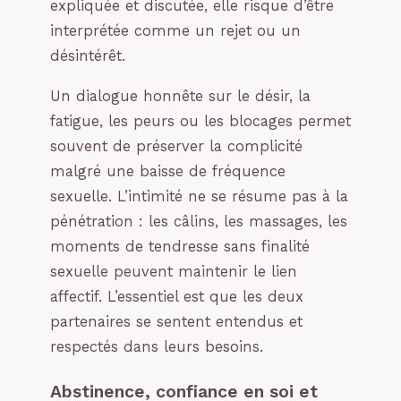
expliquée et discutée, elle risque d’être
interprétée comme un rejet ou un
désintérêt.
Un dialogue honnête sur le désir, la
fatigue, les peurs ou les blocages permet
souvent de préserver la complicité
malgré une baisse de fréquence
sexuelle. L’intimité ne se résume pas à la
pénétration : les câlins, les massages, les
moments de tendresse sans finalité
sexuelle peuvent maintenir le lien
affectif. L’essentiel est que les deux
partenaires se sentent entendus et
respectés dans leurs besoins.
Abstinence, confiance en soi et