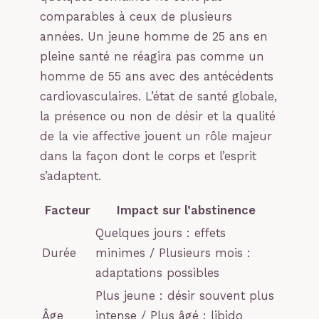
comparables à ceux de plusieurs
années. Un jeune homme de 25 ans en
pleine santé ne réagira pas comme un
homme de 55 ans avec des antécédents
cardiovasculaires. L’état de santé globale,
la présence ou non de désir et la qualité
de la vie affective jouent un rôle majeur
dans la façon dont le corps et l’esprit
s’adaptent.
Facteur
Impact sur l’abstinence
Quelques jours : effets
Durée
minimes / Plusieurs mois :
adaptations possibles
Plus jeune : désir souvent plus
Âge
intense / Plus âgé : libido