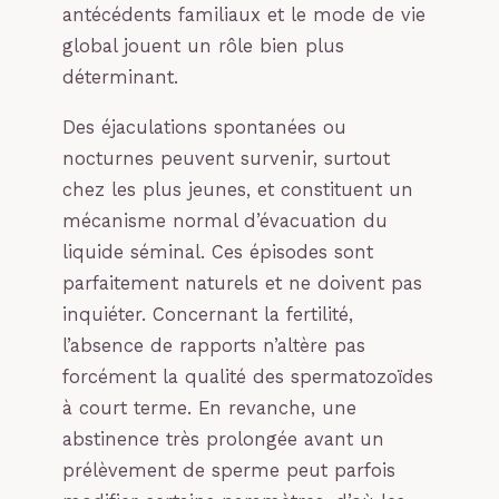
antécédents familiaux et le mode de vie
global jouent un rôle bien plus
déterminant.
Des éjaculations spontanées ou
nocturnes peuvent survenir, surtout
chez les plus jeunes, et constituent un
mécanisme normal d’évacuation du
liquide séminal. Ces épisodes sont
parfaitement naturels et ne doivent pas
inquiéter. Concernant la fertilité,
l’absence de rapports n’altère pas
forcément la qualité des spermatozoïdes
à court terme. En revanche, une
abstinence très prolongée avant un
prélèvement de sperme peut parfois