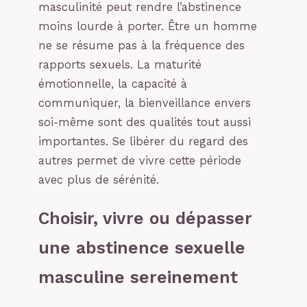
masculinité peut rendre l’abstinence
moins lourde à porter. Être un homme
ne se résume pas à la fréquence des
rapports sexuels. La maturité
émotionnelle, la capacité à
communiquer, la bienveillance envers
soi-même sont des qualités tout aussi
importantes. Se libérer du regard des
autres permet de vivre cette période
avec plus de sérénité.
Choisir, vivre ou dépasser
une abstinence sexuelle
masculine sereinement