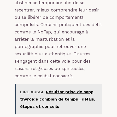
abstinence temporaire afin de se
recentrer, mieux comprendre leur désir
ou se libérer de comportements
compulsifs. Certains pratiquent des défis
comme le NoFap, qui encourage à
arrêter la masturbation et la
pornographie pour retrouver une
sexualité plus authentique. D’autres
s’engagent dans cette voie pour des
raisons religieuses ou spirituelles,
comme le célibat consacré.
LIRE AUSSI
Résultat prise de sang
thyroïde combien de temps : délais,
étapes et conseils