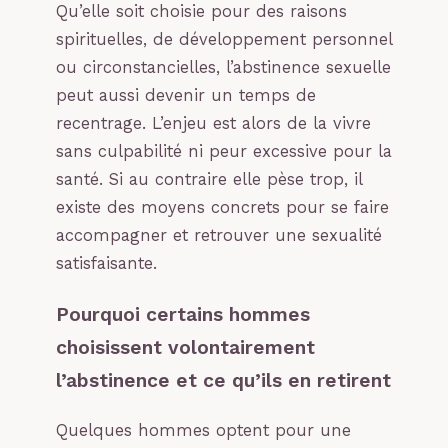
Qu’elle soit choisie pour des raisons
spirituelles, de développement personnel
ou circonstancielles, l’abstinence sexuelle
peut aussi devenir un temps de
recentrage. L’enjeu est alors de la vivre
sans culpabilité ni peur excessive pour la
santé. Si au contraire elle pèse trop, il
existe des moyens concrets pour se faire
accompagner et retrouver une sexualité
satisfaisante.
Pourquoi certains hommes
choisissent volontairement
l’abstinence et ce qu’ils en retirent
Quelques hommes optent pour une