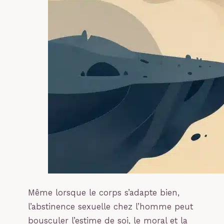
Même lorsque le corps s’adapte bien,
l’abstinence sexuelle chez l’homme peut
bousculer l’estime de soi, le moral et la