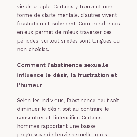
vie de couple. Certains y trouvent une
forme de clarté mentale, d’autres vivent
frustration et isolement. Comprendre ces
enjeux permet de mieux traverser ces
périodes, surtout si elles sont longues ou
non choisies.
Comment l’abstinence sexuelle
influence le désir, la frustration et
l’humeur
Selon les individus, l’abstinence peut soit
diminuer le désir, soit au contraire le
concentrer et l’intensifier. Certains
hommes rapportent une baisse
progressive de l’envie sexuelle après