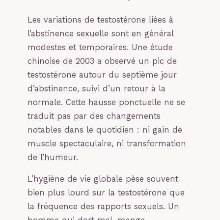
Les variations de testostérone liées à
l’abstinence sexuelle sont en général
modestes et temporaires. Une étude
chinoise de 2003 a observé un pic de
testostérone autour du septième jour
d’abstinence, suivi d’un retour à la
normale. Cette hausse ponctuelle ne se
traduit pas par des changements
notables dans le quotidien : ni gain de
muscle spectaculaire, ni transformation
de l’humeur.
L’hygiène de vie globale pèse souvent
bien plus lourd sur la testostérone que
la fréquence des rapports sexuels. Un