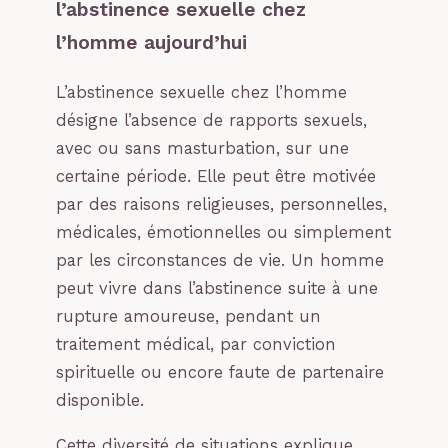
l’abstinence sexuelle chez
l’homme aujourd’hui
L’abstinence sexuelle chez l’homme
désigne l’absence de rapports sexuels,
avec ou sans masturbation, sur une
certaine période. Elle peut être motivée
par des raisons religieuses, personnelles,
médicales, émotionnelles ou simplement
par les circonstances de vie. Un homme
peut vivre dans l’abstinence suite à une
rupture amoureuse, pendant un
traitement médical, par conviction
spirituelle ou encore faute de partenaire
disponible.
Cette diversité de situations explique