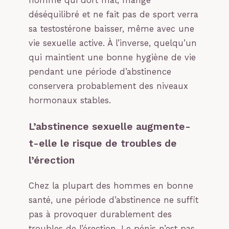
homme qui dort mal, mange
déséquilibré et ne fait pas de sport verra
sa testostérone baisser, même avec une
vie sexuelle active. À l’inverse, quelqu’un
qui maintient une bonne hygiène de vie
pendant une période d’abstinence
conservera probablement des niveaux
hormonaux stables.
L’abstinence sexuelle augmente-
t-elle le risque de troubles de
l’érection
Chez la plupart des hommes en bonne
santé, une période d’abstinence ne suffit
pas à provoquer durablement des
troubles de l’érection. Le pénis n’est pas