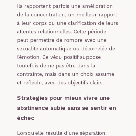
Ils rapportent parfois une amélioration
de la concentration, un meilleur rapport
à leur corps ou une clarification de leurs
attentes relationnelles. Cette période
peut permettre de rompre avec une
sexualité automatique ou décorrélée de
l’émotion. Ce vécu positif suppose
toutefois de ne pas être dans la
contrainte, mais dans un choix assumé
et réfléchi, avec des objectifs clairs.
Stratégies pour mieux vivre une
abstinence subie sans se sentir en
échec
Lorsqu’elle résulte d’une séparation,