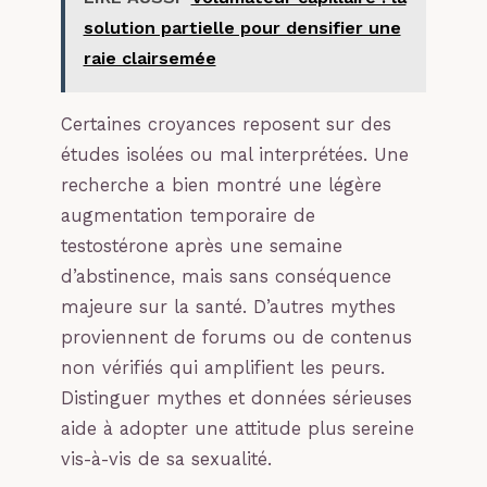
solution partielle pour densifier une
raie clairsemée
Certaines croyances reposent sur des
études isolées ou mal interprétées. Une
recherche a bien montré une légère
augmentation temporaire de
testostérone après une semaine
d’abstinence, mais sans conséquence
majeure sur la santé. D’autres mythes
proviennent de forums ou de contenus
non vérifiés qui amplifient les peurs.
Distinguer mythes et données sérieuses
aide à adopter une attitude plus sereine
vis-à-vis de sa sexualité.