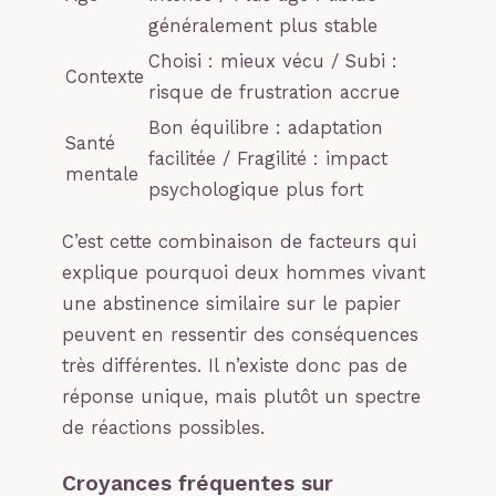
généralement plus stable
Choisi : mieux vécu / Subi :
Contexte
risque de frustration accrue
Bon équilibre : adaptation
Santé
facilitée / Fragilité : impact
mentale
psychologique plus fort
C’est cette combinaison de facteurs qui
explique pourquoi deux hommes vivant
une abstinence similaire sur le papier
peuvent en ressentir des conséquences
très différentes. Il n’existe donc pas de
réponse unique, mais plutôt un spectre
de réactions possibles.
Croyances fréquentes sur