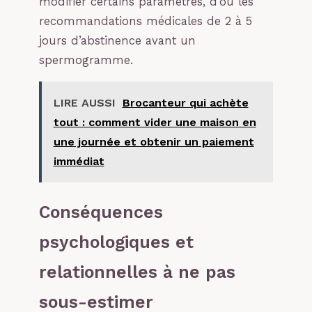
modifier certains paramètres, d’où les
recommandations médicales de 2 à 5
jours d’abstinence avant un
spermogramme.
LIRE AUSSI
Brocanteur qui achète
tout : comment vider une maison en
une journée et obtenir un paiement
immédiat
Conséquences
psychologiques et
relationnelles à ne pas
sous-estimer