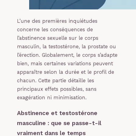
L’une des premières inquiétudes
concerne les conséquences de
l’abstinence sexuelle sur le corps
masculin, la testostérone, la prostate ou
l’érection. Globalement, le corps s’adapte
bien, mais certaines variations peuvent
apparaître selon la durée et le profil de
chacun. Cette partie détaille les
principaux effets possibles, sans
exagération ni minimisation.
Abstinence et testostérone
masculine : que se passe-t-il
vraiment dans le temps