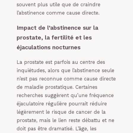
souvent plus utile que de craindre
l’abstinence comme cause directe.
Impact de l’abstinence sur la
prostate, la fertilité et les
éjaculations nocturnes
La prostate est parfois au centre des
inquiétudes, alors que l’abstinence seule
n’est pas reconnue comme cause directe
de maladie prostatique. Certaines
recherches suggèrent qu’une fréquence
éjaculatoire régulière pourrait réduire
légèrement le risque de cancer de la
prostate, mais le lien reste débattu et ne
doit pas être dramatisé. L’âge, les