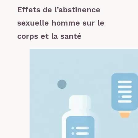
Effets de l’abstinence
sexuelle homme sur le
corps et la santé