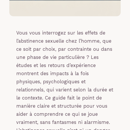
Vous vous interrogez sur les effets de
l’abstinence sexuelle chez l’homme, que
ce soit par choix, par contrainte ou dans
une phase de vie particulière ? Les
études et les retours d’expérience
montrent des impacts à la fois
physiques, psychologiques et
relationnels, qui varient selon la durée et
le contexte. Ce guide fait le point de
manière claire et structurée pour vous
aider à comprendre ce qui se joue
vraiment, sans fantasmes ni alarmisme.