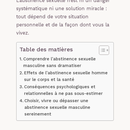
L’abstinence sexuelle n’est ni un danger
systématique ni une solution miracle :
tout dépend de votre situation
personnelle et de la façon dont vous la
vivez.
Table des matières
Comprendre l’abstinence sexuelle
masculine sans dramatiser
Effets de l’abstinence sexuelle homme
sur le corps et la santé
Conséquences psychologiques et
relationnelles à ne pas sous-estimer
Choisir, vivre ou dépasser une
abstinence sexuelle masculine
sereinement