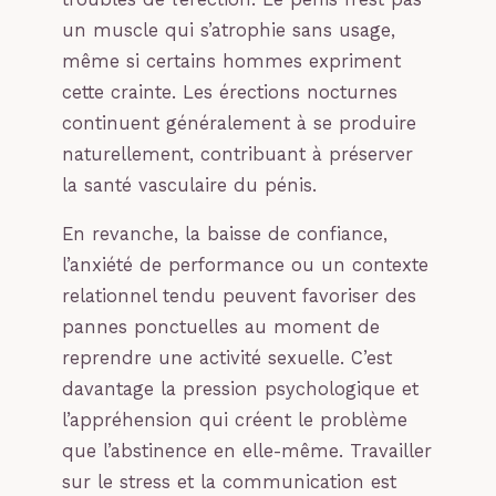
un muscle qui s’atrophie sans usage,
même si certains hommes expriment
cette crainte. Les érections nocturnes
continuent généralement à se produire
naturellement, contribuant à préserver
la santé vasculaire du pénis.
En revanche, la baisse de confiance,
l’anxiété de performance ou un contexte
relationnel tendu peuvent favoriser des
pannes ponctuelles au moment de
reprendre une activité sexuelle. C’est
davantage la pression psychologique et
l’appréhension qui créent le problème
que l’abstinence en elle-même. Travailler
sur le stress et la communication est